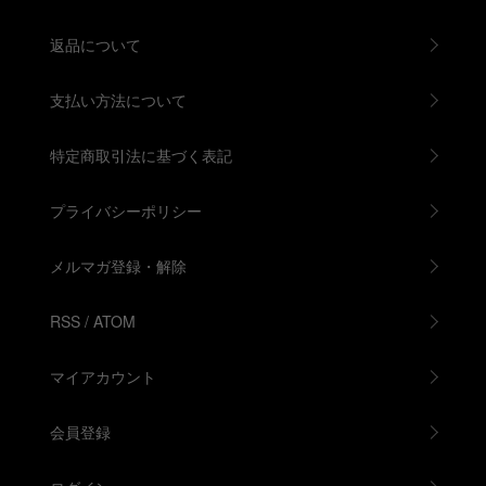
返品について
支払い方法について
特定商取引法に基づく表記
プライバシーポリシー
メルマガ登録・解除
RSS
/
ATOM
マイアカウント
会員登録