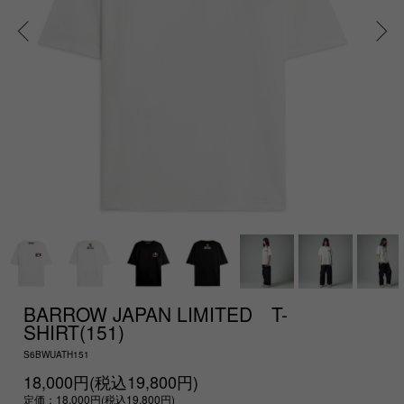
BARROW JAPAN LIMITED T-
SHIRT(151)
S6BWUATH151
18,000円(税込19,800円)
定価：18,000円(税込19,800円)