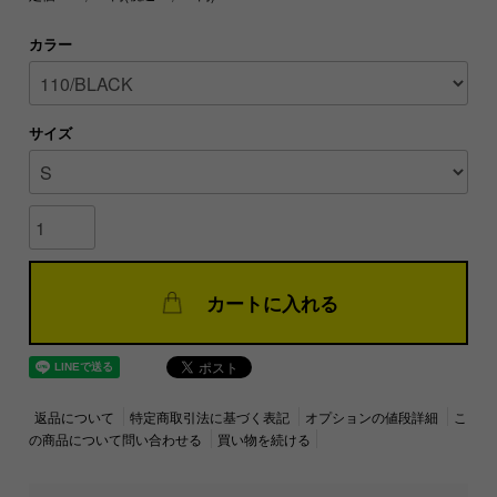
カラー
サイズ
カートに入れる
返品について
特定商取引法に基づく表記
オプションの値段詳細
こ
の商品について問い合わせる
買い物を続ける