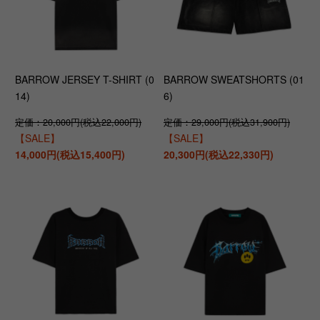
BARROW JERSEY T-SHIRT (0
BARROW SWEATSHORTS (01
14)
6)
定価：20,000円(税込22,000円)
定価：29,000円(税込31,900円)
【SALE】
【SALE】
14,000円(税込15,400円)
20,300円(税込22,330円)