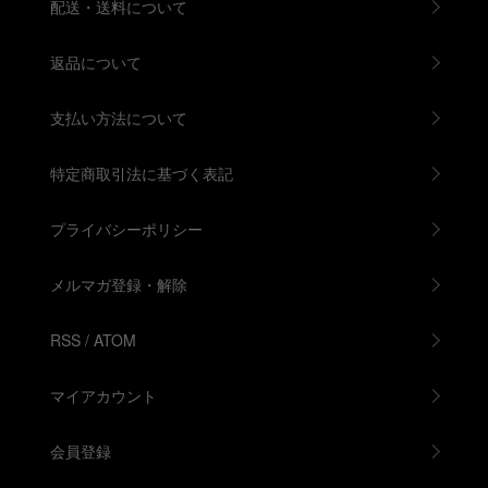
配送・送料について
返品について
支払い方法について
特定商取引法に基づく表記
プライバシーポリシー
メルマガ登録・解除
RSS
/
ATOM
マイアカウント
会員登録