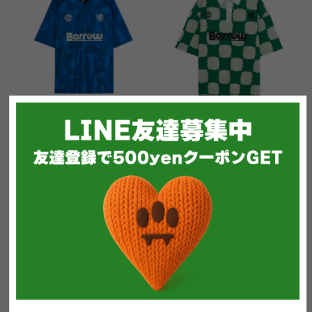
BARROW TRIACETATE T-SHI
BARROW POLO PIQUET (11
RT (116)
6)
定価：32,000円(税込35,200円)
定価：28,000円(税込30,800円)
【SALE】
【SALE】
22,400円(税込24,640円)
19,600円(税込21,560円)