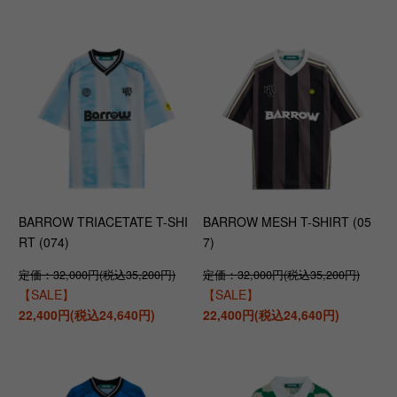
BARROW TRIACETATE T-SHI
BARROW MESH T-SHIRT (05
RT (074)
7)
定価：32,000円(税込35,200円)
定価：32,000円(税込35,200円)
【SALE】
【SALE】
22,400円(税込24,640円)
22,400円(税込24,640円)