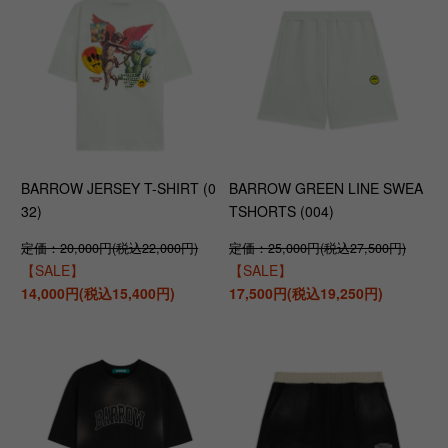
BARROW JERSEY T-SHIRT (0
BARROW GREEN LINE SWEA
32)
TSHORTS (004)
定価：20,000円(税込22,000円)
定価：25,000円(税込27,500円)
【SALE】
【SALE】
14,000円(税込15,400円)
17,500円(税込19,250円)