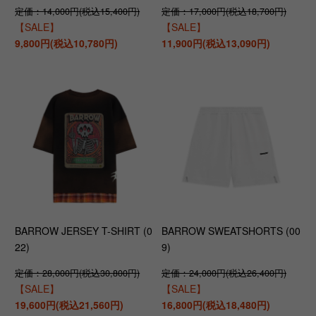
定価：14,000円(税込15,400円)
定価：17,000円(税込18,700円)
【SALE】
【SALE】
9,800円(税込10,780円)
11,900円(税込13,090円)
BARROW JERSEY T-SHIRT (0
BARROW SWEATSHORTS (00
22)
9)
定価：28,000円(税込30,800円)
定価：24,000円(税込26,400円)
【SALE】
【SALE】
19,600円(税込21,560円)
16,800円(税込18,480円)