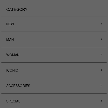
CATEGORY
NEW
MAN
WOMAN
ICONIC
ACCESSORIES
SPECIAL