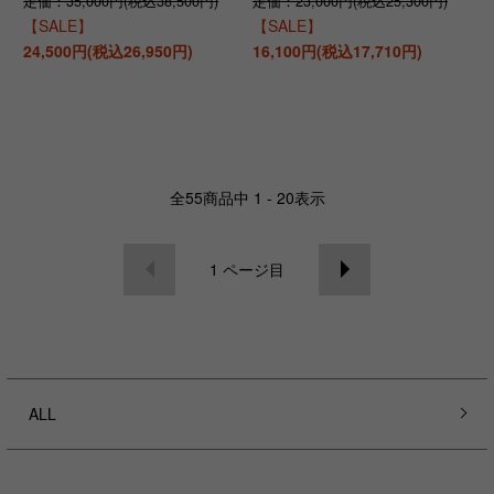
定価：35,000円(税込38,500円)
定価：23,000円(税込25,300円)
【SALE】
【SALE】
24,500円(税込26,950円)
16,100円(税込17,710円)
全
55
商品中
1 - 20
表示
1
ページ目
ALL