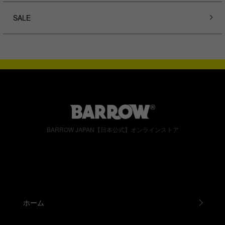
SALE
BARROW JAPAN【日本公式】オンラインストア
ホーム