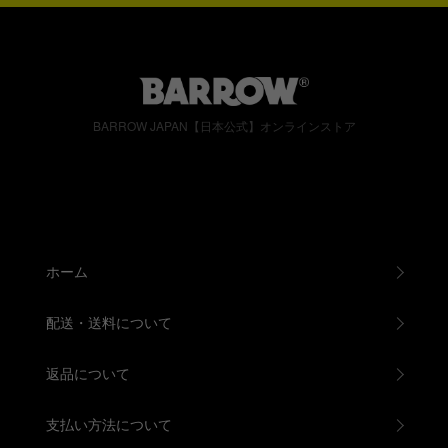
BARROW JAPAN【日本公式】オンラインストア
ホーム
配送・送料について
返品について
支払い方法について