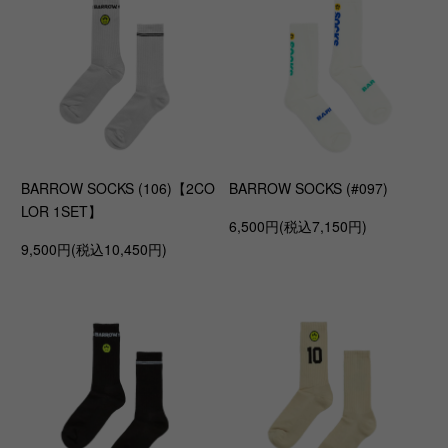
BARROW SOCKS (106)【2CO
BARROW SOCKS (#097)
LOR 1SET】
6,500円(税込7,150円)
9,500円(税込10,450円)