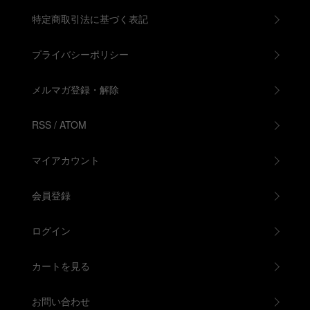
特定商取引法に基づく表記
プライバシーポリシー
メルマガ登録・解除
RSS
/
ATOM
マイアカウント
会員登録
ログイン
カートを見る
お問い合わせ